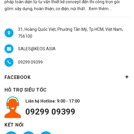
pháp toàn diện từ tư vấn thiết kế concept đến thi công trọn gói
gồm: xây dựng, hoàn thiện, cơ điện, nội thất…
Xem thêm ...
31, Hoàng Quốc Việt, Phường Tân Mỹ, Tp.HCM, Việt Nam,
756100
SALES@KEOS.ASIA
09299 09399
FACEBOOK
HỖ TRỢ SIÊU TỐC
Liên hệ Hotline: 9:00 - 17:00
09299 09399
KẾT NỐI