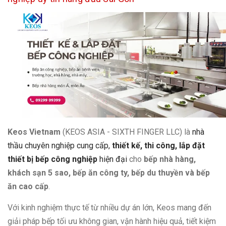
Keos Vietnam
(KEOS ASIA - SIXTH FINGER LLC) là
nhà
thầu chuyên nghiệp cung cấp,
thiết kế, thi công, lắp đặt
thiết bị bếp công nghiệp
hiện đại
cho
bếp nhà hàng,
khách sạn 5 sao, bếp ăn công ty, bếp du thuyền và bếp
ăn cao cấp
.
Với kinh nghiệm thực tế từ nhiều dự án lớn, Keos mang đến
giải pháp bếp tối ưu không gian, vận hành hiệu quả, tiết kiệm