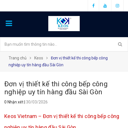
Trang chủ
Keos
Đơn vị thiết kế thi công bếp công
nghiệp uy tín hàng đầu Sài Gòn
Đơn vị thiết kế thi công bếp công
nghiệp uy tín hàng đầu Sài Gòn
0 Nhận xét
|
30/03/2026
Keos Vietnam – Đơn vị thiết kế thi công bếp công
nghiệp uy tín hàng đầu Sài Gòn