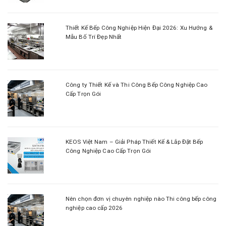
Thiết Kế Bếp Công Nghiệp Hiện Đại 2026: Xu Hướng &
Mẫu Bố Trí Đẹp Nhất
Công ty Thiết Kế và Thi Công Bếp Công Nghiệp Cao
Cấp Trọn Gói
KEOS Việt Nam – Giải Pháp Thiết Kế & Lắp Đặt Bếp
Công Nghiệp Cao Cấp Trọn Gói
Nên chọn đơn vị chuyên nghiệp nào Thi công bếp công
nghiệp cao cấp 2026