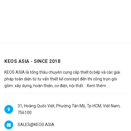
KEOS ASIA - SINCE 2018
KEOS ASIA là tổng thầu chuyên cung cấp thiết bị bếp và các giải
pháp toàn diện từ tư vấn thiết kế concept đến thi công trọn gói
gồm: xây dựng, hoàn thiện, cơ điện, nội thất…
Xem thêm ...
31, Hoàng Quốc Việt, Phường Tân Mỹ, Tp.HCM, Việt Nam,
756100
SALES@KEOS.ASIA