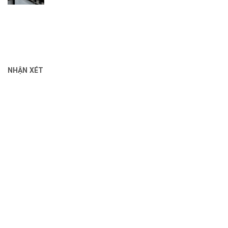
NHẬN XÉT