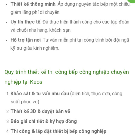
Thiết kế thông minh
: Áp dụng nguyên tắc bếp một chiều,
giảm lãng phí di chuyển.
Uy tín thực tế
: Đã thực hiện thành công cho các tập đoàn
và chuỗi nhà hàng, khách sạn.
Hỗ trợ tận nơi
: Tư vấn miễn phí tại công trình bởi đội ngũ
kỹ sư giàu kinh nghiệm.
Quy trình thiết kế thi công bếp công nghiệp chuyên
nghiệp tại Keos
Khảo sát & tư vấn nhu cầu
(diện tích, thực đơn, công
suất phục vụ)
Thiết kế 3D & duyệt bản vẽ
Báo giá chi tiết & ký hợp đồng
Thi công & lắp đặt thiết bị bếp công nghiệp