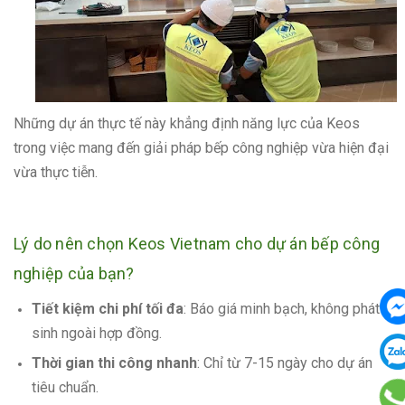
Những dự án thực tế này khẳng định năng lực của Keos
trong việc mang đến giải pháp bếp công nghiệp vừa hiện đại
vừa thực tiễn.
Lý do nên chọn Keos Vietnam cho dự án bếp công
nghiệp của bạn?
Tiết kiệm chi phí tối đa
: Báo giá minh bạch, không phát
sinh ngoài hợp đồng.
Thời gian thi công nhanh
: Chỉ từ 7-15 ngày cho dự án
tiêu chuẩn.