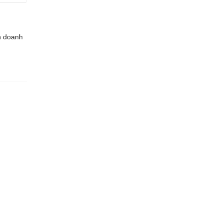
n doanh