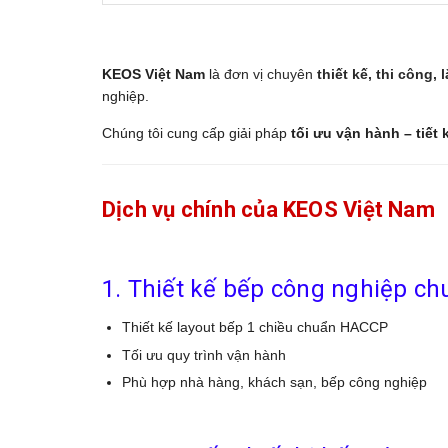
KEOS Việt Nam
là
đơn vị chuyên
thiết kế, thi công,
nghiệp.
Chúng tôi cung cấp giải pháp
tối ưu vận hành – tiết
Dịch vụ chính của KEOS Việt Nam
1. Thiết kế bếp công nghiệp c
Thiết kế layout bếp 1 chiều chuẩn HACCP
Tối ưu quy trình vận hành
Phù hợp nhà hàng, khách sạn, bếp công nghiệp