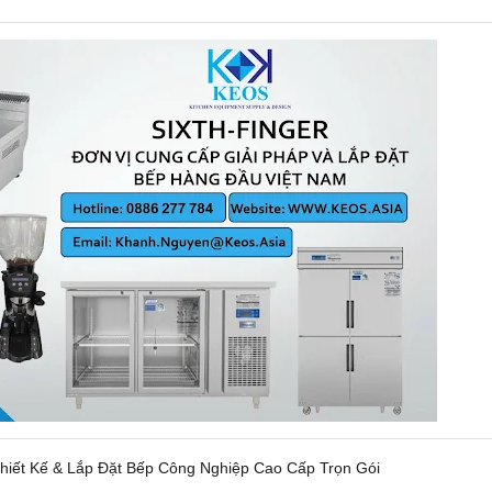
hiết Kế & Lắp Đặt Bếp Công Nghiệp Cao Cấp Trọn Gói