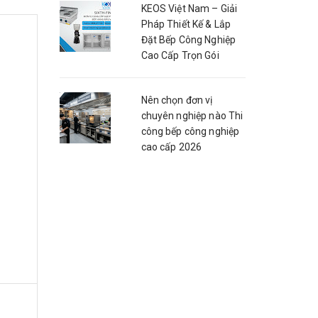
KEOS Việt Nam – Giải
Pháp Thiết Kế & Lắp
Đặt Bếp Công Nghiệp
Cao Cấp Trọn Gói
Nên chọn đơn vị
chuyên nghiệp nào Thi
công bếp công nghiệp
cao cấp 2026