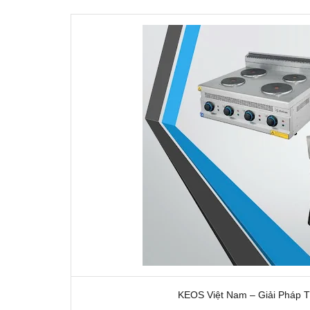
KEOS Việt Nam – Giải Pháp T