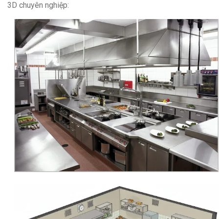
3D chuyên nghiệp: