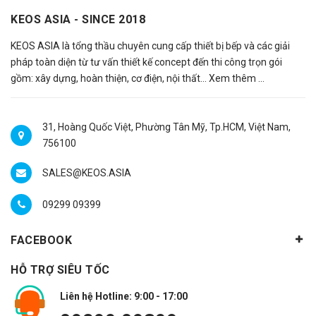
KEOS ASIA - SINCE 2018
KEOS ASIA là tổng thầu chuyên cung cấp thiết bị bếp và các giải
pháp toàn diện từ tư vấn thiết kế concept đến thi công trọn gói
gồm: xây dựng, hoàn thiện, cơ điện, nội thất…
Xem thêm ...
31, Hoàng Quốc Việt, Phường Tân Mỹ, Tp.HCM, Việt Nam,
756100
SALES@KEOS.ASIA
09299 09399
FACEBOOK
HỖ TRỢ SIÊU TỐC
Liên hệ Hotline: 9:00 - 17:00