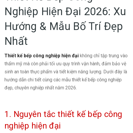
Nghiệp Hiện Đại 2026: Xu
Hướng & Mẫu Bố Trí Đẹp
Nhất
Thiết kế bếp công nghiệp hiện đại
không chỉ tập trung vào
thẩm mỹ mà còn phải tối ưu quy trình vận hành, đảm bảo vệ
sinh an toàn thực phẩm và tiết kiệm năng lượng. Dưới đây là
hướng dẫn chi tiết cùng các mẫu thiết kế bếp công nghiệp
đẹp, chuyên nghiệp nhất năm 2026.
1. Nguyên tắc thiết kế bếp công
nghiệp hiện đại