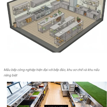
Mẫu bếp công nghiệp hiện đại với bếp đảo, khu sơ chế và khu nấu
riêng biệt