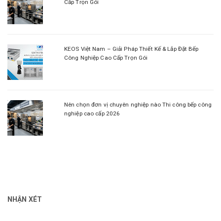
Cấp Trọn Gói
KEOS Việt Nam – Giải Pháp Thiết Kế & Lắp Đặt Bếp
Công Nghiệp Cao Cấp Trọn Gói
Nên chọn đơn vị chuyên nghiệp nào Thi công bếp công
nghiệp cao cấp 2026
NHẬN XÉT