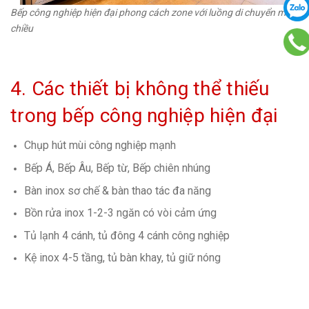
Bếp công nghiệp hiện đại phong cách zone với luồng di chuyển một
chiều
4. Các thiết bị không thể thiếu
trong bếp công nghiệp hiện đại
Chụp hút mùi công nghiệp mạnh
Bếp Á, Bếp Âu, Bếp từ, Bếp chiên nhúng
Bàn inox sơ chế & bàn thao tác đa năng
Bồn rửa inox 1-2-3 ngăn có vòi cảm ứng
Tủ lạnh 4 cánh, tủ đông 4 cánh công nghiệp
Kệ inox 4-5 tầng, tủ bàn khay, tủ giữ nóng