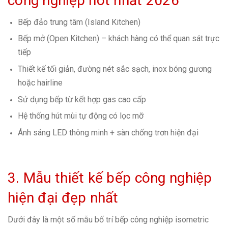
công nghiệp hot nhất 2026
Bếp đảo trung tâm (Island Kitchen)
Bếp mở (Open Kitchen) – khách hàng có thể quan sát trực
tiếp
Thiết kế tối giản, đường nét sắc sạch, inox bóng gương
hoặc hairline
Sử dụng bếp từ kết hợp gas cao cấp
Hệ thống hút mùi tự động có lọc mỡ
Ánh sáng LED thông minh + sàn chống trơn hiện đại
3. Mẫu thiết kế bếp công nghiệp
hiện đại đẹp nhất
Dưới đây là một số mẫu bố trí bếp công nghiệp isometric