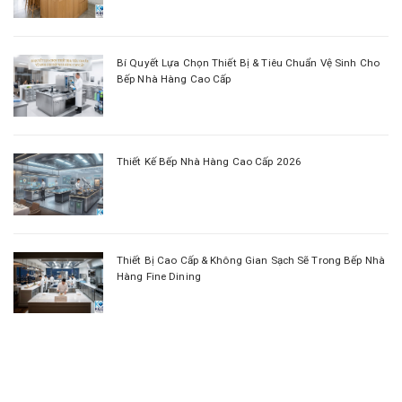
Bí Quyết Lựa Chọn Thiết Bị & Tiêu Chuẩn Vệ Sinh Cho
Bếp Nhà Hàng Cao Cấp
Thiết Kế Bếp Nhà Hàng Cao Cấp 2026
Thiết Bị Cao Cấp & Không Gian Sạch Sẽ Trong Bếp Nhà
Hàng Fine Dining