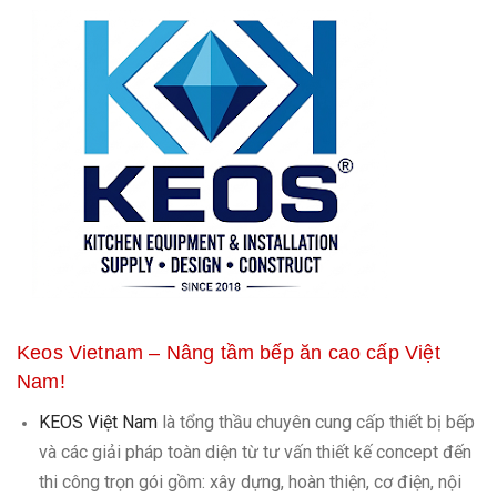
Keos Vietnam – Nâng tầm bếp ăn cao cấp Việt
Nam!
KEOS Việt Nam
là tổng thầu chuyên cung cấp thiết bị bếp
và các giải pháp toàn diện từ tư vấn thiết kế concept đến
thi công trọn gói gồm: xây dựng, hoàn thiện, cơ điện, nội