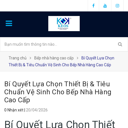
Trang chủ
Bếp nhà hàng cao cấp
Bí Quyết Lựa Chọn
Thiết Bị & Tiêu Chuẩn Vệ Sinh Cho Bếp Nhà Hàng Cao Cấp
Bí Quyết Lựa Chọn Thiết Bị & Tiêu
Chuẩn Vệ Sinh Cho Bếp Nhà Hàng
Cao Cấp
0 Nhận xét
|
20/04/2026
Bí Quyết Lựa Chọn Thiết