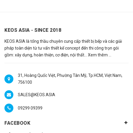
KEOS ASIA - SINCE 2018
KEOS ASIA là tổng thầu chuyên cung cấp thiết bị bếp và các giải
pháp toàn diện từ tư vấn thiết kế concept đến thi công trọn gói
gồm: xây dựng, hoàn thiện, cơ điện, nội thất…
Xem thêm ...
31, Hoàng Quốc Việt, Phường Tân Mỹ, Tp.HCM, Việt Nam,
756100
SALES@KEOS.ASIA
09299 09399
FACEBOOK