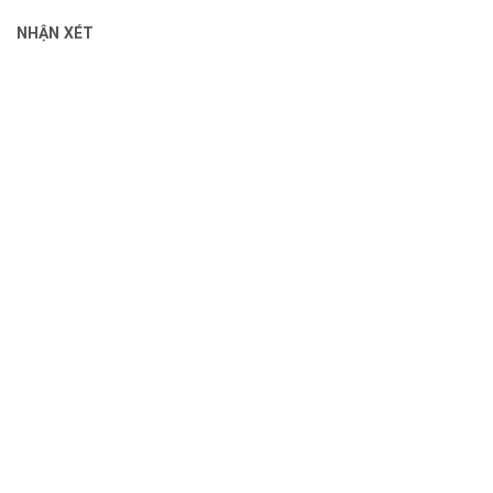
NHẬN XÉT